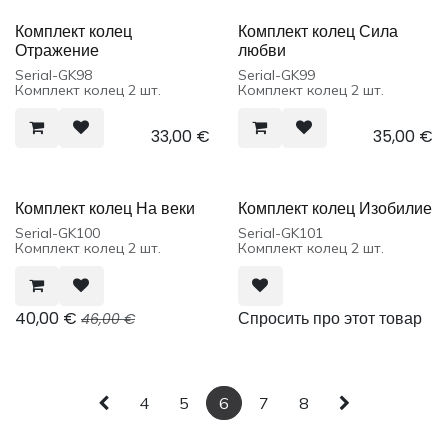
Комплект колец
Комплект колец Сила
Отражение
любви
Serial-GK98
Serial-GK99
Комплект колец 2 шт.
Комплект колец 2 шт.
33,00
€
35,00
€
Комплект колец На веки
Комплект колец Изобилие
Serial-GK100
Serial-GK101
Комплект колец 2 шт.
Комплект колец 2 шт.
40,00
€
Спросить про этот товар
46,00
€
4
5
6
7
8