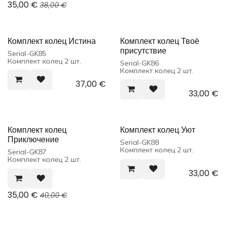
35,00
€
38,00
€
Комплект колец Истина
Комплект колец Твоё
присутствие
Serial-GK85
Комплект колец 2 шт.
Serial-GK86
Комплект колец 2 шт.
37,00
€
33,00
€
Комплект колец
Комплект колец Уют
Приключение
Serial-GK88
Комплект колец 2 шт.
Serial-GK87
Комплект колец 2 шт.
33,00
€
35,00
€
40,00
€