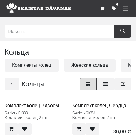
Перейти к содержимому
0
Кольца
Комплекты колец
Женские кольца
Муж
Кольца
Комплект колец Вдвоём
Комплект колец Сердца
Serial-GK83
Serial-GK84
Комплект колец 2 шт.
Комплект колец 2 шт.
36,00
€