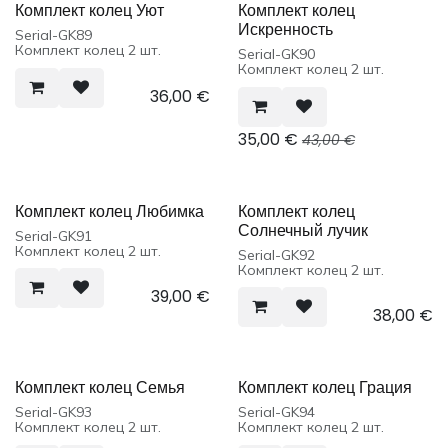
Комплект колец Уют
Комплект колец
Искренность
Serial-GK89
Комплект колец 2 шт.
Serial-GK90
Комплект колец 2 шт.
36,00
€
35,00
€
43,00
€
Комплект колец Любимка
Комплект колец
Солнечный лучик
Serial-GK91
Комплект колец 2 шт.
Serial-GK92
Комплект колец 2 шт.
39,00
€
38,00
€
Комплект колец Семья
Комплект колец Грация
Serial-GK93
Serial-GK94
Комплект колец 2 шт.
Комплект колец 2 шт.