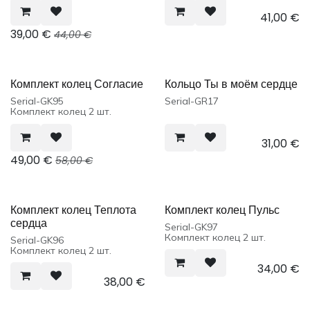
41,00
€
39,00
€
44,00
€
Комплект колец Согласие
Кольцо Ты в моём сердце
Serial-GK95
Serial-GR17
Комплект колец 2 шт.
31,00
€
49,00
€
58,00
€
Комплект колец Теплота
Комплект колец Пульс
сердца
Serial-GK97
Комплект колец 2 шт.
Serial-GK96
Комплект колец 2 шт.
34,00
€
38,00
€