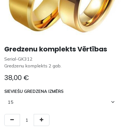
Gredzenu komplekts Vērtības
Serial-GK312
Gredzenu komplekts 2 gab.
38,00
€
SIEVIEŠU GREDZENA IZMĒRS