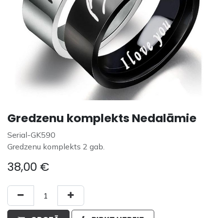
Gredzenu komplekts Nedalāmie
Serial-GK590
Gredzenu komplekts 2 gab.
38,00
€