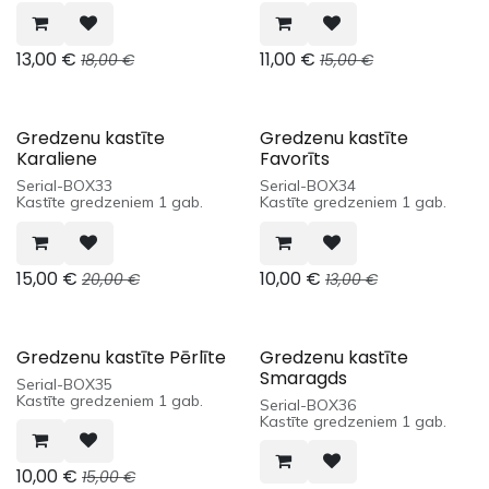
13,00
€
11,00
€
18,00
€
15,00
€
Gredzenu kastīte
Gredzenu kastīte
Karaliene
Favorīts
Serial-BOX33
Serial-BOX34
Kastīte gredzeniem 1 gab.
Kastīte gredzeniem 1 gab.
15,00
€
10,00
€
20,00
€
13,00
€
Gredzenu kastīte Pērlīte
Gredzenu kastīte
Smaragds
Serial-BOX35
Kastīte gredzeniem 1 gab.
Serial-BOX36
Kastīte gredzeniem 1 gab.
10,00
€
15,00
€