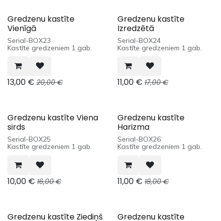
Gredzenu kastīte
Gredzenu kastīte
Vienīgā
Izredzētā
Serial-BOX23
Serial-BOX24
Kastīte gredzeniem 1 gab.
Kastīte gredzeniem 1 gab.
13,00
€
11,00
€
20,00
€
17,00
€
Gredzenu kastīte Viena
Gredzenu kastīte
sirds
Harizma
Serial-BOX25
Serial-BOX26
Kastīte gredzeniem 1 gab.
Kastīte gredzeniem 1 gab.
10,00
€
11,00
€
16,00
€
18,00
€
Gredzenu kastīte Ziediņš
Gredzenu kastīte