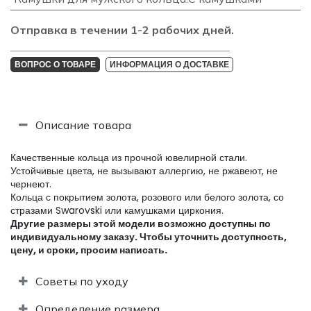
Отправка в течении 1-2 рабочих дней.
_______________________________________________________________________________
ВОПРОС О ТОВАРЕ
ИНФОРМАЦИЯ О ДОСТАВКЕ
Описание товара
Качественные кольца из прочной ювелирной стали.
Устойчивые цвета, не вызывают аллергию, не ржавеют, не
чернеют.
Кольца с покрытием золота, розового или белого золота, со
стразами Swarovski или камушками циркония.
Другие размеры этой модели возможно доступны по
индивидуальному заказу. Чтобы уточнить доступность,
цену, и сроки, просим написать.​
Советы по уходу
Определение размера