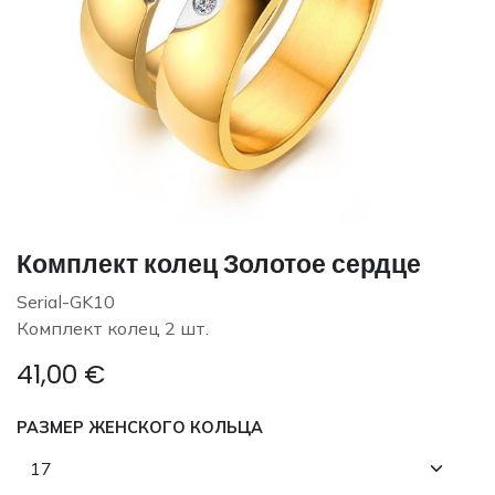
Комплект колец Золотое сердце
Serial-GK10
Комплект колец 2 шт.
41,00
€
РАЗМЕР ЖЕНСКОГО КОЛЬЦА