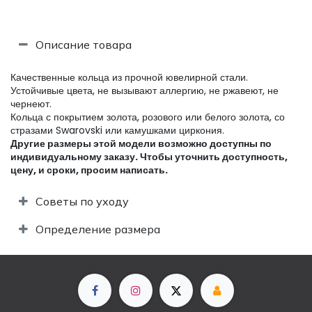
Описание товара
Качественные кольца из прочной ювелирной стали.
Устойчивые цвета, не вызывают аллергию, не ржавеют, не
чернеют.
Кольца с покрытием золота, розового или белого золота, со
стразами Swarovski или камушками циркония.
Другие размеры этой модели возможно доступны по
индивидуальному заказу. Чтобы уточнить доступность,
цену, и сроки, просим написать.​
Советы по уходу
Определение размера