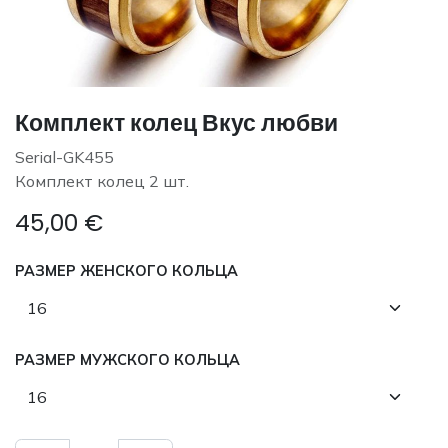
Комплект колец Вкус любви
Serial-GK455
Комплект колец 2 шт.
45,00
€
РАЗМЕР ЖЕНСКОГО КОЛЬЦА
РАЗМЕР МУЖСКОГО КОЛЬЦА