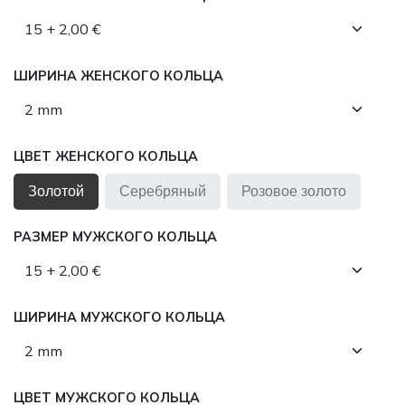
ШИРИНА ЖЕНСКОГО КОЛЬЦА
ЦВЕТ ЖЕНСКОГО КОЛЬЦА
Золотой
Серебряный
Розовое золото
РАЗМЕР МУЖСКОГО КОЛЬЦА
ШИРИНА МУЖСКОГО КОЛЬЦА
ЦВЕТ МУЖСКОГО КОЛЬЦА