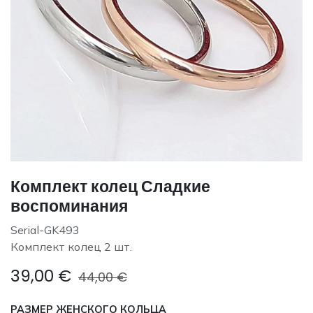
Комплект колец Сладкие
воспоминания
Serial-GK493
Комплект колец 2 шт.
39,00
€
44,00
€
РАЗМЕР ЖЕНСКОГО КОЛЬЦА