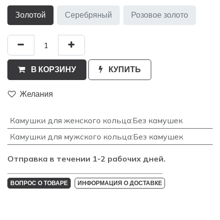
Золотой
Серебряный
Розовое золото
В КОРЗИНУ
КУПИТЬ
Желания
Камушки для женского кольца
:
Без камушек
Камушки для мужского кольца
:
Без камушек
Отправка в течении 1-2 рабочих дней.
_______________________________________________________________________________
ВОПРОС О ТОВАРЕ
ИНФОРМАЦИЯ О ДОСТАВКЕ