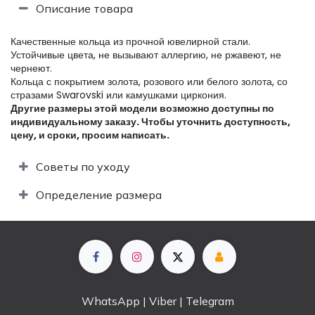
Описание товара
Качественные кольца из прочной ювелирной стали.
Устойчивые цвета, не вызывают аллергию, не ржавеют, не
чернеют.
Кольца с покрытием золота, розового или белого золота, со
стразами Swarovski или камушками циркония.
Другие размеры этой модели возможно доступны по
индивидуальному заказу. Чтобы уточнить доступность,
цену, и сроки, просим написать.​
Советы по уходу
Определение размера
WhatsApp | Viber | Telegram