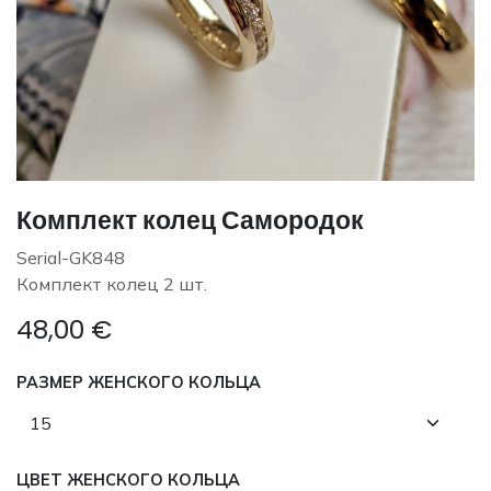
Комплект колец Самородок
Serial-GK848
Комплект колец 2 шт.
48,00
€
РАЗМЕР ЖЕНСКОГО КОЛЬЦА
ЦВЕТ ЖЕНСКОГО КОЛЬЦА