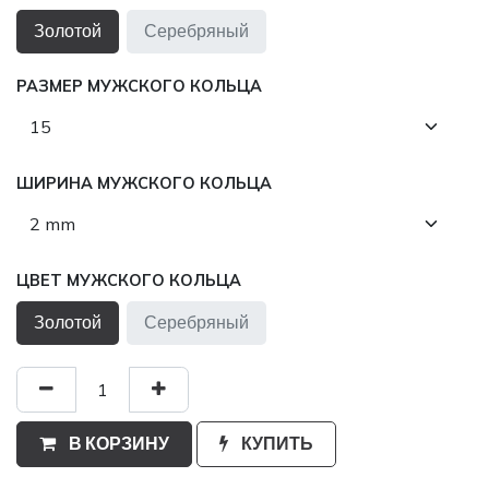
Золотой
Серебряный
РАЗМЕР МУЖСКОГО КОЛЬЦА
ШИРИНА МУЖСКОГО КОЛЬЦА
ЦВЕТ МУЖСКОГО КОЛЬЦА
Золотой
Серебряный
В КОРЗИНУ
КУПИТЬ