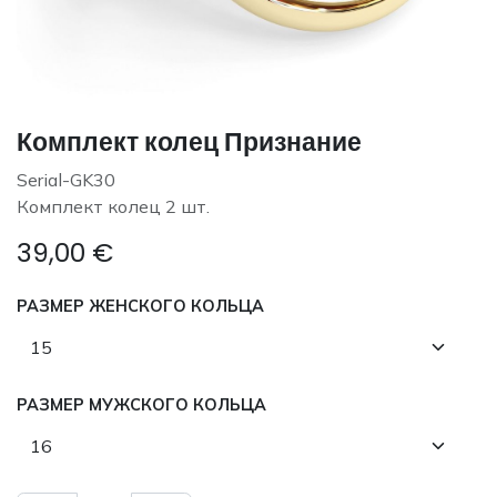
Комплект колец Признание
Serial-GK30
Комплект колец 2 шт.
39,00
€
РАЗМЕР ЖЕНСКОГО КОЛЬЦА
РАЗМЕР МУЖСКОГО КОЛЬЦА