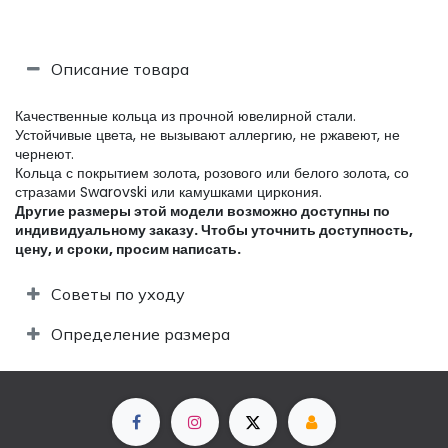
Описание товара
Качественные кольца из прочной ювелирной стали.
Устойчивые цвета, не вызывают аллергию, не ржавеют, не
чернеют.
Кольца с покрытием золота, розового или белого золота, со
стразами Swarovski или камушками циркония.
Другие размеры этой модели возможно доступны по
индивидуальному заказу. Чтобы уточнить доступность,
цену, и сроки, просим написать.​
Советы по уходу
Определение размера