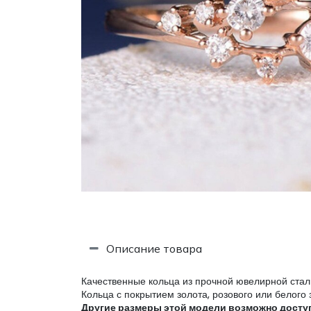
Описание товара
Качественные кольца из прочной ювелирной стали
Кольца с покрытием золота, розового или белого
Другие размеры этой модели возможно доступн