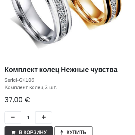
Комплект колец Нежные чувства
Serial-GK186
Комплект колец 2 шт.
37,00
€
В КОРЗИНУ
КУПИТЬ