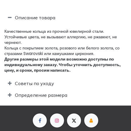
Описание товара
Качественные кольца из прочной ювелирной стали.
Устойчивые цвета, не вызывают аллергию, не ржавеют, не
чернеют.
Кольца с покрытием золота, розового или белого золота, со
стразами Swarovski или камушками циркония.
Другие размеры этой модели возможно доступны по
индивидуальному заказу. Чтобы уточнить доступность,
цену, и сроки, просим написать.​
Советы по уходу
Определение размера