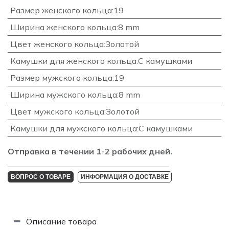
Размер женского кольца
:
19
Ширина женского кольца
:
8 mm
Цвет женского кольца
:
Золотой
Камушки для женского кольца
:
С камушками
Размер мужского кольца
:
19
Ширина мужского кольца
:
8 mm
Цвет мужского кольца
:
Золотой
Камушки для мужского кольца
:
С камушками
Отправка в течении 1-2 рабочих дней.
_______________________________________________________________________________
ВОПРОС О ТОВАРЕ
ИНФОРМАЦИЯ О ДОСТАВКЕ
Описание товара