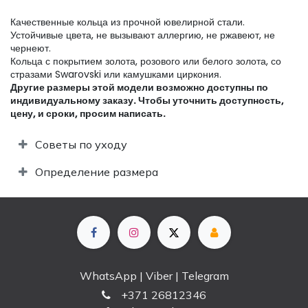
Качественные кольца из прочной ювелирной стали.
Устойчивые цвета, не вызывают аллергию, не ржавеют, не
чернеют.
Кольца с покрытием золота, розового или белого золота, со
стразами Swarovski или камушками циркония.
Другие размеры этой модели возможно доступны по
индивидуальному заказу. Чтобы уточнить доступность,
цену, и сроки, просим написать.​
Советы по уходу
Определение размера
WhatsApp | Viber | Telegram
+
371 26812346