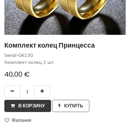
Комплект колец Принцесса
Serial-GK130
Комплект колец 2 шт.
40,00
€
В КОРЗИНУ
КУПИТЬ
Желания