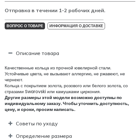
Отправка в течении 1-2 рабочих дней.
_______________________________________________________________________________
ВОПРОС О ТОВАРЕ
ИНФОРМАЦИЯ О ДОСТАВКЕ
Описание товара
Качественные кольца из прочной ювелирной стали.
Устойчивые цвета, не вызывают аллергию, не ржавеют, не
чернеют.
Кольца с покрытием золота, розового или белого золота, со
стразами Swarovski или камушками циркония.
Другие размеры этой модели возможно доступны по
индивидуальному заказу. Чтобы уточнить доступность,
цену, и сроки, просим написать.​
Советы по уходу
Определение размера