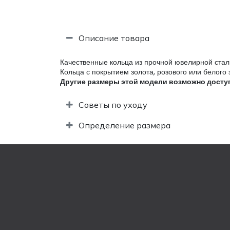
Описание товара
Качественные кольца из прочной ювелирной стали
Кольца с покрытием золота, розового или белого
Другие размеры этой модели возможно доступн
Советы по уходу
Определение размера